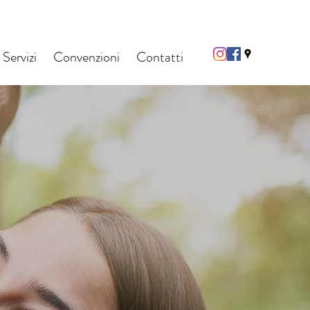
Servizi
Convenzioni
Contatti