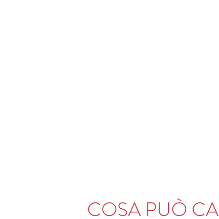
COSA PUÒ C