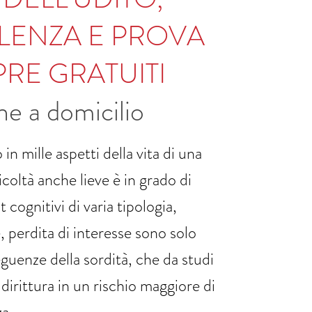
ENZA E PROVA
RE GRATUITI
he a domicilio
 in mille aspetti della vita di una
coltà anche lieve è in grado di
t cognitivi di varia tipologia,
, perdita di interesse sono solo
guenze della sordità, che da studi
dirittura in un rischio maggiore di