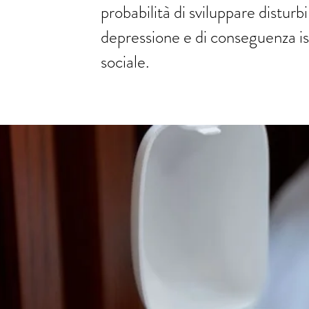
probabilità di sviluppare disturb
depressione e di conseguenza 
sociale.