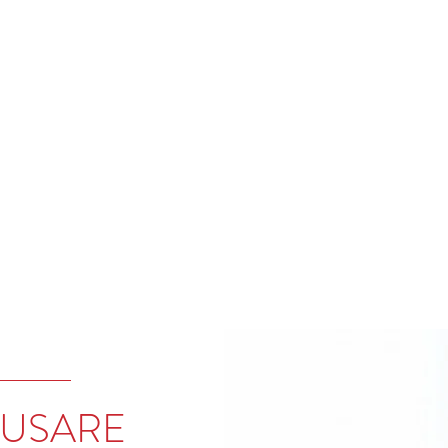
AUSARE